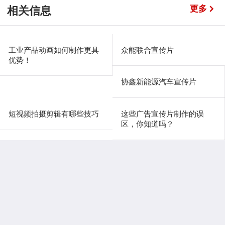
更多
相关信息
工业产品动画如何制作更具
众能联合宣传片
优势！
协鑫新能源汽车宣传片
短视频拍摄剪辑有哪些技巧
这些广告宣传片制作的误
区，你知道吗？