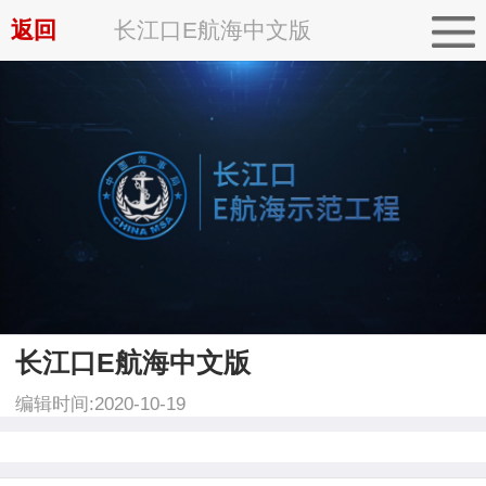
返回
长江口E航海中文版
长江口E航海中文版
编辑时间:2020-10-19