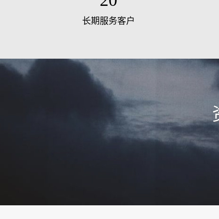
20
长期服务客户