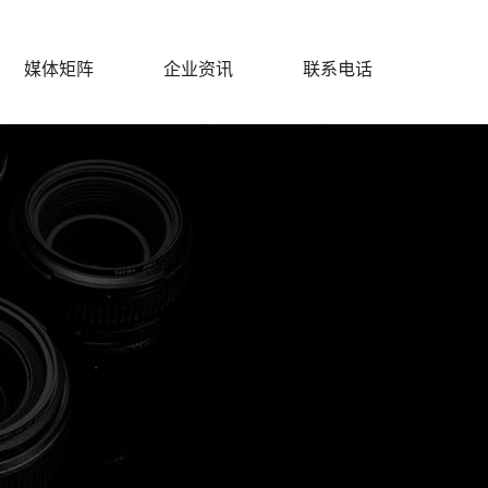
媒体矩阵
企业资讯
联系电话