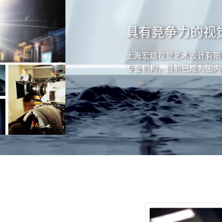
具有竞争力的视
上海宏煊视觉艺术设计有限
专业机构，目前已成为国内