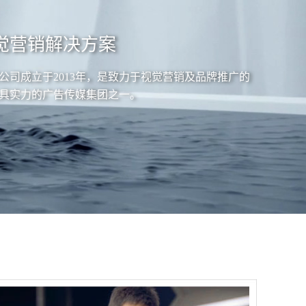
觉营销解决方案
公司成立于2013年，是致力于视觉营销及品牌推广的
具实力的广告传媒集团之一。