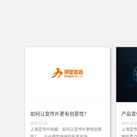
如何让宣传片更有创意性？
产品宣
2021-12-23
2021-12-2
上海宣传片拍摄：如何让宣传片更有创意
上海宣
性？ 企业想要快速的拓宽市场，...
哪些要点