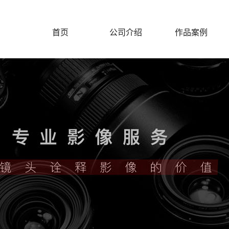
首页
公司介绍
作品案例