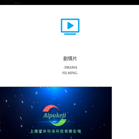
剧情片
-DRAMA
FILMING-