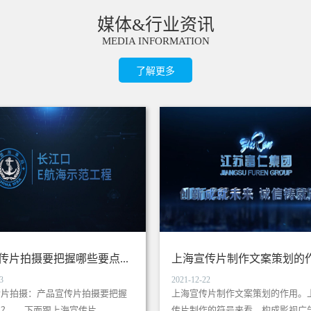
媒体&行业资讯
MEDIA INFORMATION
了解更多
传片拍摄要把握哪些要点...
上海宣传片制作文案策划的作用
3
2021-12-22
传片拍摄：产品宣传片拍摄要把握
上海宣传片制作文案策划的作用。
？ 下面跟上海宣传片...
传片制作的符号来看，构成影视广